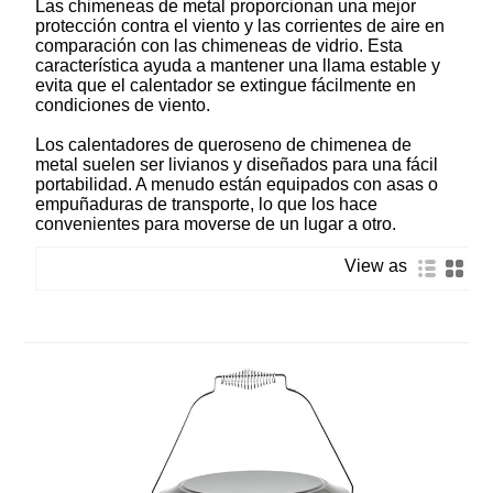
Las chimeneas de metal proporcionan una mejor
protección contra el viento y las corrientes de aire en
comparación con las chimeneas de vidrio. Esta
característica ayuda a mantener una llama estable y
evita que el calentador se extingue fácilmente en
condiciones de viento.
Los calentadores de queroseno de chimenea de
metal suelen ser livianos y diseñados para una fácil
portabilidad. A menudo están equipados con asas o
empuñaduras de transporte, lo que los hace
convenientes para moverse de un lugar a otro.
View as