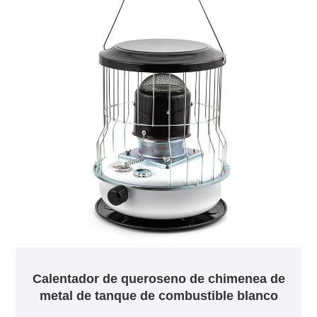
Calentador de queroseno de chimenea de
metal de tanque de combustible blanco