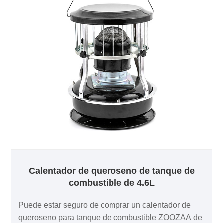
Calentador de queroseno de tanque de
combustible de 4.6L
Puede estar seguro de comprar un calentador de
queroseno para tanque de combustible ZOOZAA de