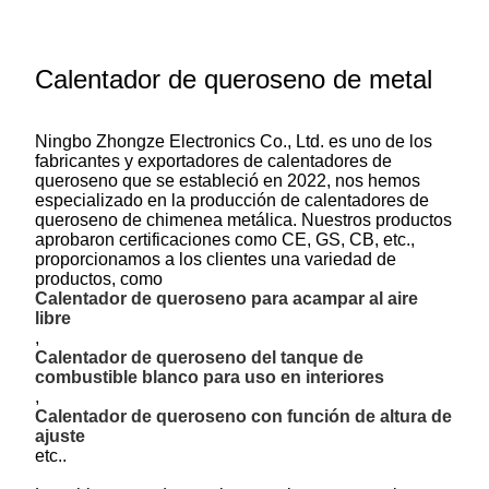
Calentador de queroseno de metal
Ningbo Zhongze Electronics Co., Ltd. es uno de los
fabricantes y exportadores de calentadores de
queroseno que se estableció en 2022, nos hemos
especializado en la producción de calentadores de
queroseno de chimenea metálica. Nuestros productos
aprobaron certificaciones como CE, GS, CB, etc.,
proporcionamos a los clientes una variedad de
productos, como
Calentador de queroseno para acampar al aire
libre
,
Calentador de queroseno del tanque de
combustible blanco para uso en interiores
,
Calentador de queroseno con función de altura de
ajuste
etc..