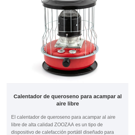
Calentador de queroseno para acampar al
aire libre
El calentador de queroseno para acampar al aire
libre de alta calidad ZOOZAA es un tipo de
dispositivo de calefacción portátil diseñado para