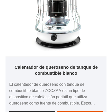
Calentador de queroseno de tanque de
combustible blanco
El calentador de queroseno con tanque de
combustible blanco ZOOZAA es un tipo de
dispositivo de calefacción portátil que utiliza
queroseno como fuente de combustible. Estos
calentadores se usan comúnmente en hogares,