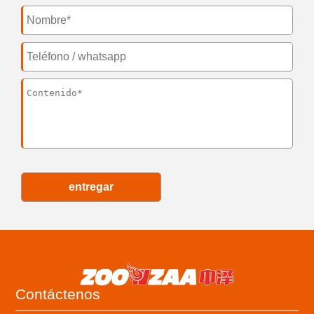
entregar
Contáctenos