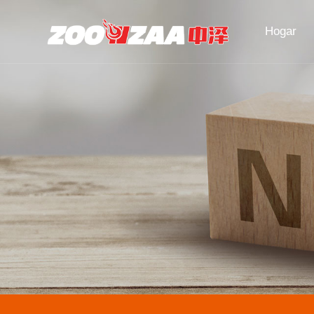
Hogar