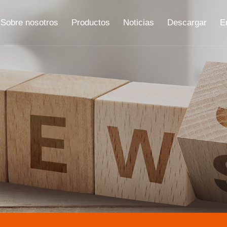
Sobre nosotros
Productos
Noticias
Descargar
E