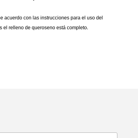
e acuerdo con las instrucciones para el uso del
s el relleno de queroseno está completo.