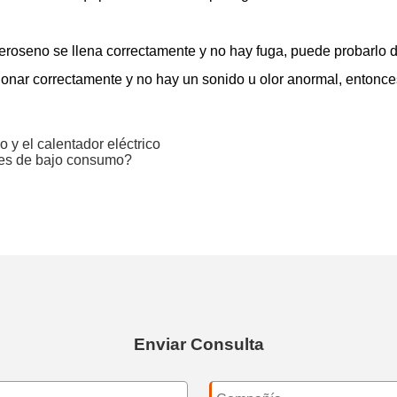
eroseno se llena correctamente y no hay fuga, puede probarlo d
ionar correctamente y no hay un sonido u olor anormal, entonce
 y el calentador eléctrico
res de bajo consumo?
Enviar Consulta