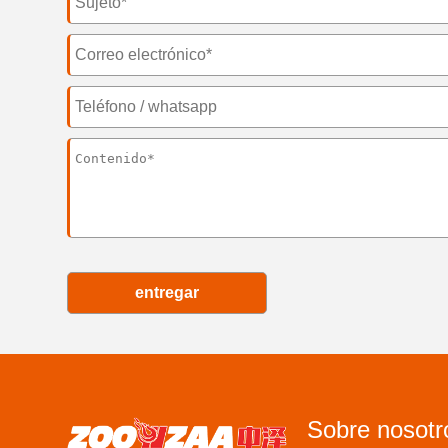
entregar
Sobre nosotr