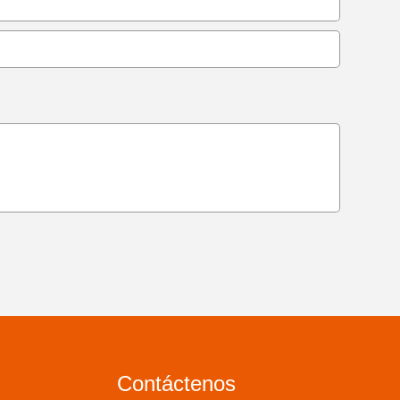
Contáctenos