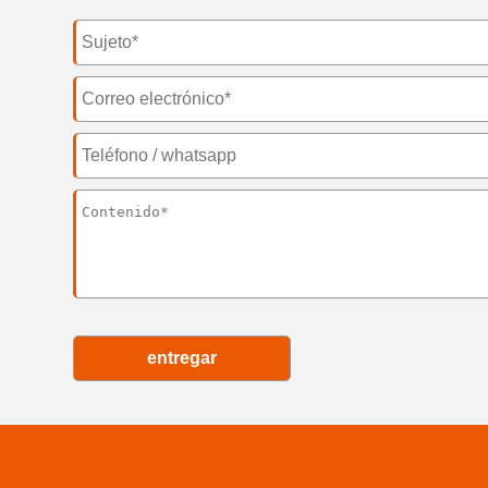
entregar