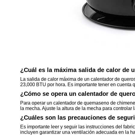
¿Cuál es la máxima salida de calor de 
La salida de calor máxima de un calentador de queros
23,000 BTU por hora. Es importante tener en cuenta qu
¿Cómo se opera un calentador de quero
Para operar un calentador de quemaseno de chimenea 
la mecha. Ajuste la altura de la mecha para controlar 
¿Cuáles son las precauciones de seguri
Es importante leer y seguir las instrucciones del fa
incluyen garantizar una ventilación adecuada en la hab