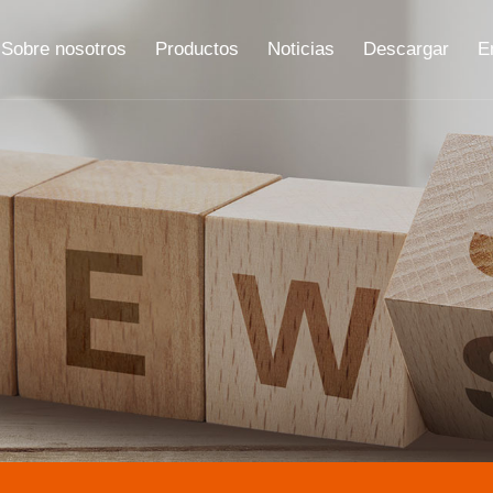
Sobre nosotros
Productos
Noticias
Descargar
E