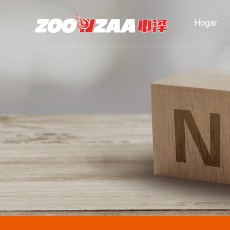
Hogar