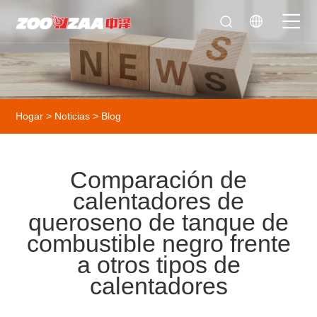
Hogar
>
Noticias
>
Blog
Comparación de
calentadores de
queroseno de tanque de
combustible negro frente
a otros tipos de
calentadores