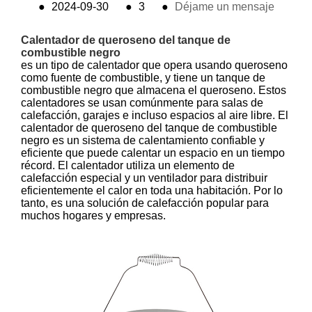
●
2024-09-30
●
3
●
Déjame un mensaje
Calentador de queroseno del tanque de
combustible negro
es un tipo de calentador que opera usando queroseno
como fuente de combustible, y tiene un tanque de
combustible negro que almacena el queroseno. Estos
calentadores se usan comúnmente para salas de
calefacción, garajes e incluso espacios al aire libre. El
calentador de queroseno del tanque de combustible
negro es un sistema de calentamiento confiable y
eficiente que puede calentar un espacio en un tiempo
récord. El calentador utiliza un elemento de
calefacción especial y un ventilador para distribuir
eficientemente el calor en toda una habitación. Por lo
tanto, es una solución de calefacción popular para
muchos hogares y empresas.