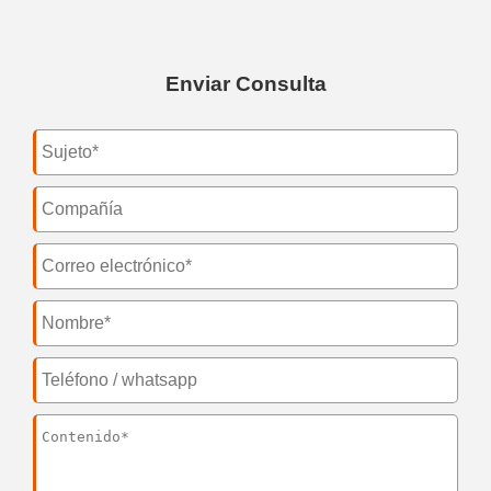
Enviar Consulta