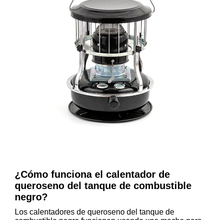
¿Cómo funciona el calentador de
queroseno del tanque de combustible
negro?
Los calentadores de queroseno del tanque de