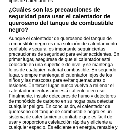
tipos de calentadores.
¿Cuáles son las precauciones de
seguridad para usar el calentador de
queroseno del tanque de combustible
negro?
Aunque el calentador de queroseno del tanque de
combustible negro es una solución de calentamiento
confiable y segura, es importante seguir ciertas
precauciones de seguridad para evitar accidentes. En
primer lugar, asegúrese de que el calentador esté
colocado en una superficie de nivel y se mantenga
lejos de cualquier material combustible. En segundo
lugar, siempre mantenga el calentador lejos de los
niños y las mascotas para evitar quemaduras o
lesiones. En tercer lugar, nunca vuelva a rellenar el
calentador mientras aún está caliente o en uso.
Finalmente, instale detectores de humo y detectores
de monóxido de carbono en su hogar para detectar
cualquier peligro. En conclusión, el calentador de
queroseno del tanque de combustible negro es un
sistema de calentamiento confiable que es fácil de
usar y proporciona calefacción rápida y eficiente a
cualquier espacio. Es eficiente en energía, rentable y